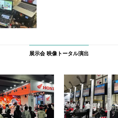
展示会 映像トータル演出