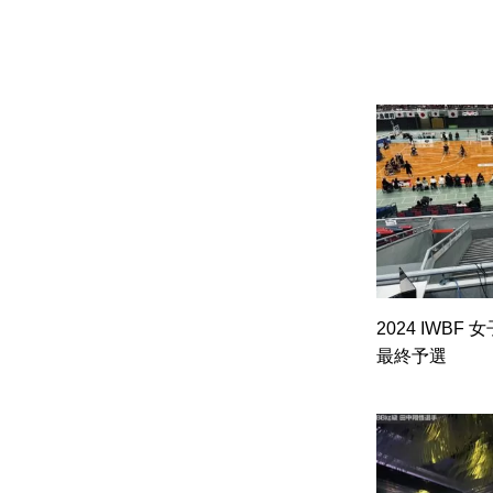
2024 IWB
最終予選