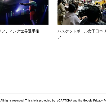
リフティング世界選手権
バスケットボール女子日本リ
フ
 All rights reserved. This site is protected by reCAPTCHA and the Google Privacy P